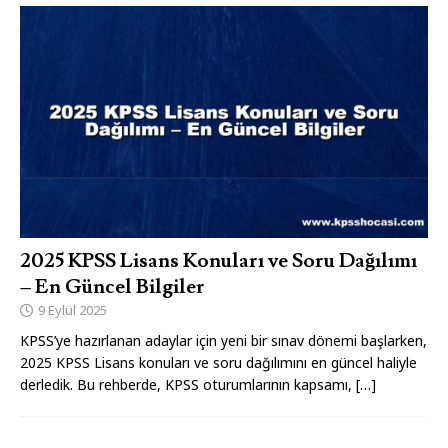
2025 KPSS Lisans Konuları ve Soru Dağılımı
– En Güncel Bilgiler
9 Eylül 2025
KPSS’ye hazırlanan adaylar için yeni bir sınav dönemi başlarken,
2025 KPSS Lisans konuları ve soru dağılımını en güncel haliyle
derledik. Bu rehberde, KPSS oturumlarının kapsamı,
[…]