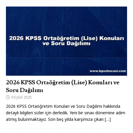
2026 KPSS Ortaöğretim (Lise) Konuları ve
Soru Dağılımı
9 Eylül 2025
2026 KPSS Ortaöğretim Konuları ve Soru Dağılımı hakkında
detaylı bilgileri sizler için derledik. Yeni bir sınav dönemine adım
atmış bulunmaktayız. Son beş yılda karşımıza çıkan
[…]