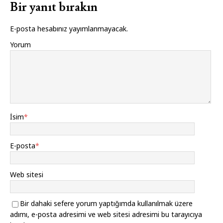
Bir yanıt bırakın
E-posta hesabınız yayımlanmayacak.
Yorum
İsim
*
E-posta
*
Web sitesi
Bir dahaki sefere yorum yaptığımda kullanılmak üzere
adımı, e-posta adresimi ve web sitesi adresimi bu tarayıcıya