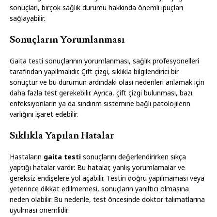
sonuçları, birçok sağlık durumu hakkında önemli ipuçları
sağlayabilir.
Sonuçların Yorumlanması
Gaita testi sonuçlarının yorumlanması, sağlık profesyonelleri
tarafından yapılmalıdır. Çift çizgi, sıklıkla bilgilendirici bir
sonuçtur ve bu durumun ardındaki olası nedenleri anlamak için
daha fazla test gerekebilir. Ayrıca, çift çizgi bulunması, bazı
enfeksiyonların ya da sindirim sistemine bağlı patolojilerin
varlığını işaret edebilir.
Sıklıkla Yapılan Hatalar
Hastaların
gaita testi
sonuçlarını değerlendirirken sıkça
yaptığı hatalar vardır. Bu hatalar, yanlış yorumlamalar ve
gereksiz endişelere yol açabilir. Testin doğru yapılmaması veya
yeterince dikkat edilmemesi, sonuçların yanıltıcı olmasına
neden olabilir. Bu nedenle, test öncesinde doktor talimatlarına
uyulması önemlidir.