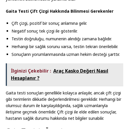
Gaita Testi Çift Çizgi Hakkında Bilinmesi Gerekenler
Çift çizgi, pozitif bir sonuç anlamına gelir.
Negatif sonuç tek çizgi ile gösterilir.
Testin doğruluğu, numunenin alındığı zamana bağlıdır.
Herhangi bir sağlık sorunu varsa, testin tekrarı önerilebilir.
Sonuçların yorumlanmasında uzman hekim desteği şarttır.
İlginizi Çekebilir :
Araç Kasko Değeri Nasıl
Hesaplanır ?
Gaita testi sonuçları genellikle kolayca anlaşılır, ancak çift çizgi
gibi terimlerin dikkatle değerlendirilmesi gereklidir. Herhangi bir
olumsuz durum ile karşılaşıldığında, sağlık uzmanlarıyla
iletişime geçmek önemlidir. Çift çizgi ile elde edilen sonuçlar,
hastanın sağlık durumu hakkında net bilgiler sunabilir.