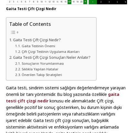
Gaita Testi Çift Çizgi Nedir
Table of Contents
Gaita Testi Çift Çizgi Nedir?
Gaita Testinin Önemi
Çift Çizgi Testinin Uygulama Alanları
Gaita Testi Çift Çizgi Sonuçları Neler Anlatır?
Sonuçların Yorumlanması
Sıklıkla Yapılan Hatalar
Önerilen Takip Stratejileri
Gaita testi, sindirim sistemi sağlığını değerlendirmeye yarayan
önemli bir tanı yöntemidir. Bu blog yazısında özellikle
gaita
testi çift çizgi nedir
konusu ele alınmaktadır. Çift çizgi,
genellikle pozitif bir sonuç gösterirken, bu durum kişinin dışkı
örneğinde belirli patojenlerin veya rahatsızlıkların varlığını
işaret edebilir. Gaita testi çift çizgi sonuçları, bağışıklık
sisteminin aktivitesini ve enfeksiyonların varlığını anlamada