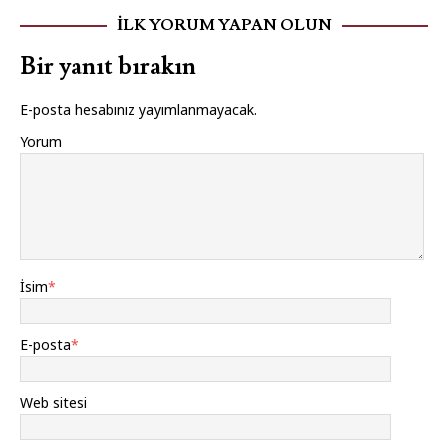
İLK YORUM YAPAN OLUN
Bir yanıt bırakın
E-posta hesabınız yayımlanmayacak.
Yorum
İsim
*
E-posta
*
Web sitesi