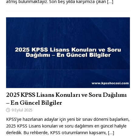
atmış bulunmaktayız. Son beş yılda karşımıza çıkan
[…]
2025 KPSS Lisans Konuları ve Soru Dağılımı
– En Güncel Bilgiler
9 Eylül 2025
KPSS’ye hazırlanan adaylar için yeni bir sınav dönemi başlarken,
2025 KPSS Lisans konuları ve soru dağılımını en güncel haliyle
derledik. Bu rehberde, KPSS oturumlarının kapsamı,
[…]