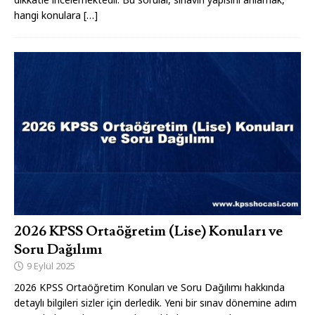
hangi konulara
[…]
2026 KPSS Ortaöğretim (Lise) Konuları ve
Soru Dağılımı
9 Eylül 2025
2026 KPSS Ortaöğretim Konuları ve Soru Dağılımı hakkında
detaylı bilgileri sizler için derledik. Yeni bir sınav dönemine adım