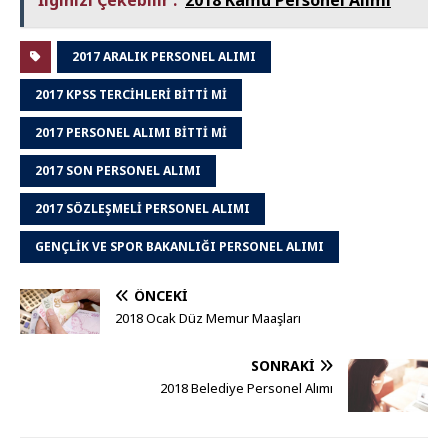
2017 ARALIK PERSONEL ALIMI
2017 KPSS TERCIHLERI BITTI MI
2017 PERSONEL ALIMI BITTI MI
2017 SON PERSONEL ALIMI
2017 SÖZLEŞMELI PERSONEL ALIMI
GENÇLIK VE SPOR BAKANLIĞI PERSONEL ALIMI
ÖNCEKI
2018 Ocak Düz Memur Maaşları
SONRAKI
2018 Belediye Personel Alımı