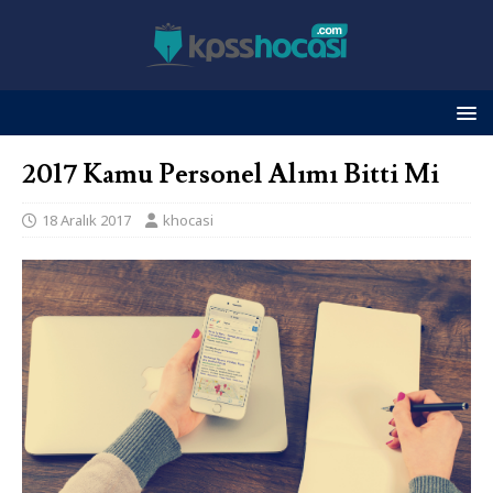
2017 Kamu Personel Alımı Bitti Mi
18 Aralık 2017
khocasi